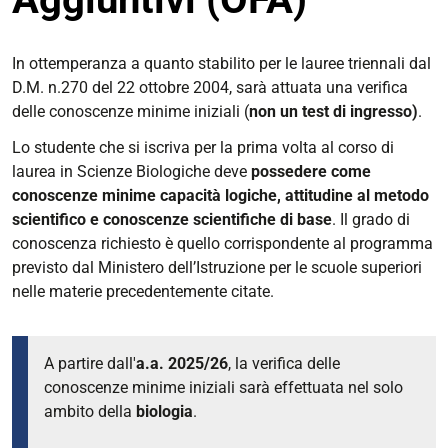
In ottemperanza a quanto stabilito per le lauree triennali dal
D.M. n.270 del 22 ottobre 2004, sarà attuata una verifica
delle conoscenze minime iniziali (
non un test di ingress
o)
.
Lo studente che si iscriva per la prima volta al corso di
laurea in Scienze Biologiche deve
possedere come
conoscenze minime capacità logiche, attitudine al metodo
scientifico e conoscenze scientifiche di base
. Il grado di
conoscenza richiesto è quello corrispondente al programma
previsto dal Ministero dell’Istruzione per le scuole superiori
nelle materie precedentemente citate.
A partire dall'
a.a. 2025/26
, la verifica delle
conoscenze minime iniziali sarà effettuata nel solo
ambito della
biologia
.