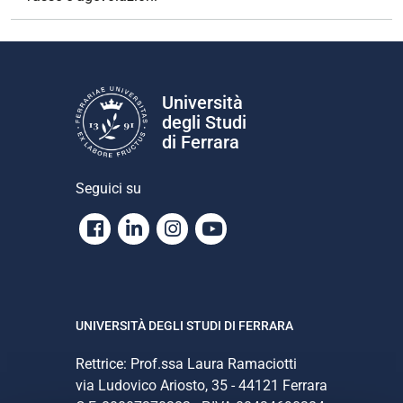
Università
degli Studi
di Ferrara
Seguici su
Facebook
Linkedin
Instagram
Youtube
UNIVERSITÀ DEGLI STUDI DI FERRARA
Rettrice: Prof.ssa Laura Ramaciotti
via Ludovico Ariosto, 35 - 44121 Ferrara