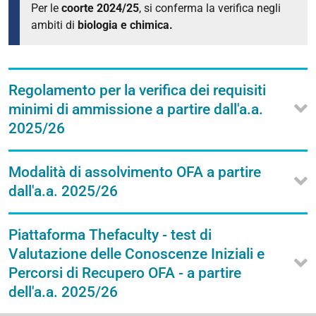
Per le
coorte 2024/25
, si conferma la verifica negli
ambiti di
biologia e chimica.
Regolamento per la verifica dei requisiti
minimi di ammissione a partire dall'a.a.
2025/26
Modalità di assolvimento OFA a partire
dall'a.a. 2025/26
Piattaforma Thefaculty - test di
Valutazione delle Conoscenze Iniziali e
Percorsi di Recupero OFA - a partire
dell'a.a. 2025/26