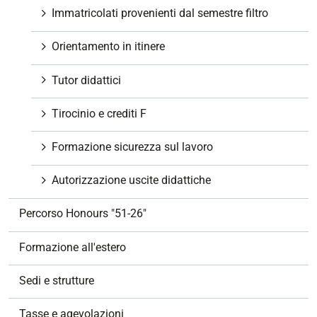
Immatricolati provenienti dal semestre filtro
Orientamento in itinere
Tutor didattici
Tirocinio e crediti F
Formazione sicurezza sul lavoro
Autorizzazione uscite didattiche
Percorso Honours "51-26"
Formazione all'estero
Sedi e strutture
Tasse e agevolazioni