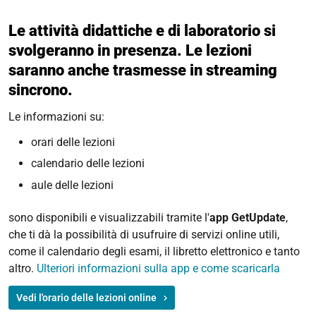
Le attività didattiche e di laboratorio si
svolgeranno in presenza. Le lezioni
saranno anche trasmesse in streaming
sincrono.
Le informazioni su:
orari delle lezioni
calendario delle lezioni
aule delle lezioni
sono disponibili e visualizzabili tramite l'
app GetUpdate
,
che ti dà la possibilità di usufruire di servizi online utili,
come il calendario degli esami, il libretto elettronico e tanto
altro.
Ulteriori informazioni sulla app e come scaricarla
Vedi l'orario delle lezioni online