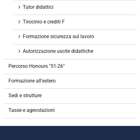
Tutor didattici
Tirocinio e crediti F
Formazione sicurezza sul lavoro
Autorizzazione uscite didattiche
Percorso Honours "51-26"
Formazione all'estero
Sedi e strutture
Tasse e agevolazioni