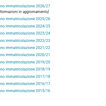
no immatricolazione 2026/27
nformazioni in aggiornamento]
no immatricolazione 2025/26
no immatricolazione 2024/25
no immatricolazione 2023/24
no immatricolazione 2022/23
no immatricolazione 2021/22
no immatricolazione 2020/21
no immatricolazione 2019/20
no immatricolazione 2018/19
no immatricolazione 2017/18
no immatricolazione 2016/17
no immatricolazione 2015/16