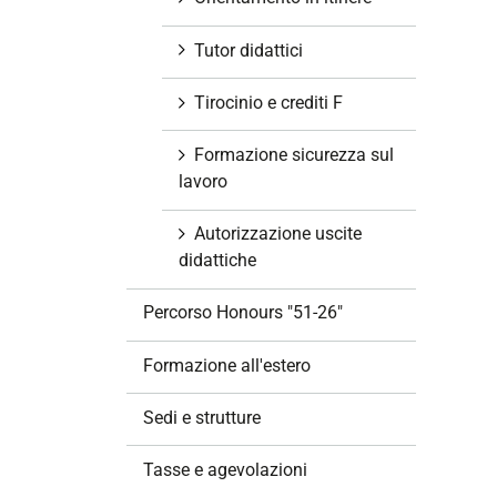
Tutor didattici
Tirocinio e crediti F
Formazione sicurezza sul
lavoro
Autorizzazione uscite
didattiche
Percorso Honours "51-26"
Formazione all'estero
Sedi e strutture
Tasse e agevolazioni