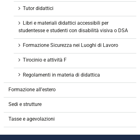
Tutor didattici
Libri e materiali didattici accessibili per
studentesse e studenti con disabilità visiva o DSA
Formazione Sicurezza nei Luoghi di Lavoro
Tirocinio e attività F
Regolamenti in materia di didattica
Formazione all'estero
Sedi e strutture
Tasse e agevolazioni