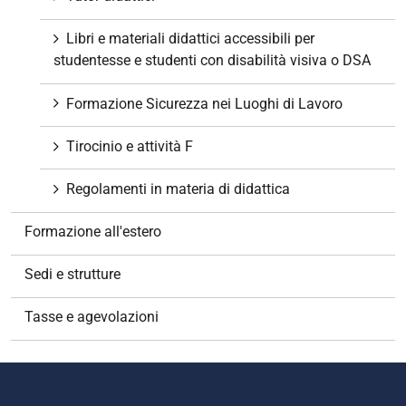
Libri e materiali didattici accessibili per
studentesse e studenti con disabilità visiva o DSA
Formazione Sicurezza nei Luoghi di Lavoro
Tirocinio e attività F
Regolamenti in materia di didattica
Formazione all'estero
Sedi e strutture
Tasse e agevolazioni