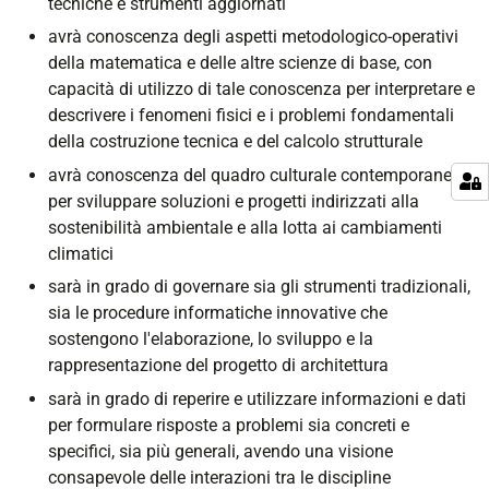
tecniche e strumenti aggiornati
avrà conoscenza degli aspetti metodologico-operativi
della matematica e delle altre scienze di base, con
capacità di utilizzo di tale conoscenza per interpretare e
descrivere i fenomeni fisici e i problemi fondamentali
della costruzione tecnica e del calcolo strutturale
avrà conoscenza del quadro culturale contemporaneo
per sviluppare soluzioni e progetti indirizzati alla
sostenibilità ambientale e alla lotta ai cambiamenti
climatici
sarà in grado di governare sia gli strumenti tradizionali,
sia le procedure informatiche innovative che
sostengono l'elaborazione, lo sviluppo e la
rappresentazione del progetto di architettura
sarà in grado di reperire e utilizzare informazioni e dati
per formulare risposte a problemi sia concreti e
specifici, sia più generali, avendo una visione
consapevole delle interazioni tra le discipline