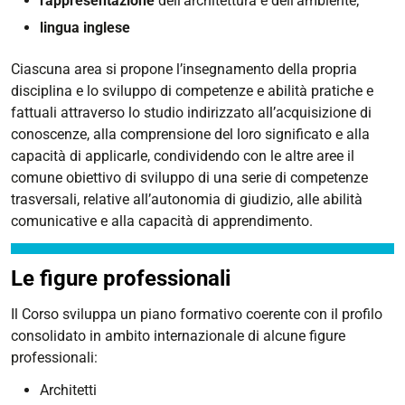
rappresentazione
dell'architettura e dell'ambiente;
lingua inglese
Ciascuna area si propone l’insegnamento della propria
disciplina e lo sviluppo di competenze e abilità pratiche e
fattuali attraverso lo studio indirizzato all’acquisizione di
conoscenze, alla comprensione del loro significato e alla
capacità di applicarle, condividendo con le altre aree il
comune obiettivo di sviluppo di una serie di competenze
trasversali, relative all’autonomia di giudizio, alle abilità
comunicative e alla capacità di apprendimento.
Le figure professionali
Il Corso sviluppa un piano formativo coerente con il profilo
consolidato in ambito internazionale di alcune figure
professionali:
Architetti