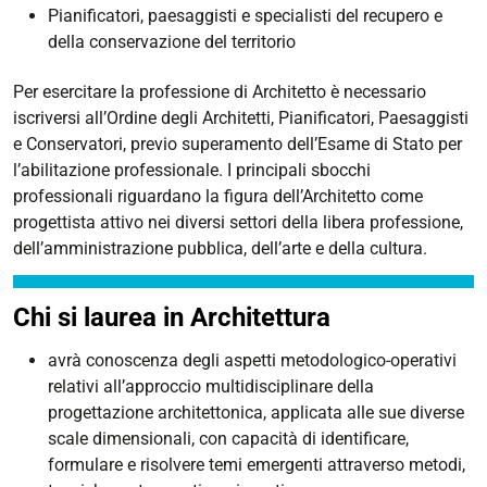
Pianificatori, paesaggisti e specialisti del recupero e
della conservazione del territorio
Per esercitare la professione di Architetto è necessario
iscriversi all’Ordine degli Architetti, Pianificatori, Paesaggisti
e Conservatori, previo superamento dell’Esame di Stato per
l’abilitazione professionale. I principali sbocchi
professionali riguardano la figura dell’Architetto come
progettista attivo nei diversi settori della libera professione,
dell’amministrazione pubblica, dell’arte e della cultura.
Chi si laurea in Architettura
avrà conoscenza degli aspetti metodologico-operativi
relativi all’approccio multidisciplinare della
progettazione architettonica, applicata alle sue diverse
scale dimensionali, con capacità di identificare,
formulare e risolvere temi emergenti attraverso metodi,