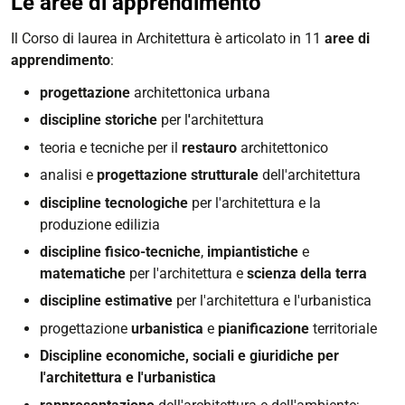
Le aree di apprendimento
Il Corso di laurea in Architettura è articolato in 11
aree di
apprendimento
:
progettazione
architettonica urbana
discipline storiche
per l
'
architettura
teoria e tecniche per il
restauro
architettonico
analisi e
progettazione strutturale
dell'architettura
discipline tecnologiche
per l'architettura e la
produzione edilizia
discipline fisico-tecniche
,
impiantistiche
e
matematiche
per l'architettura e
scienza della terra
discipline estimative
per l'architettura e l'urbanistica
progettazione
urbanistica
e
pianificazione
territoriale
Discipline economiche, sociali e giuridiche per
l'architettura e l'urbanistica