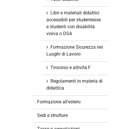
Libri e materiali didattici
accessibili per studentesse
e studenti con disabilità
visiva o DSA
Formazione Sicurezza nei
Luoghi di Lavoro
Tirocinio e attività F
Regolamenti in materia di
didattica
Formazione all'estero
Sedi e strutture
Tasse e agevolazioni