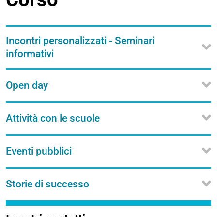
Incontri personalizzati - Seminari
informativi
Open day
Attività con le scuole
Eventi pubblici
Storie di successo