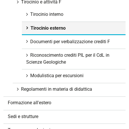
Tirocinio e attività F
Tirocinio interno
Tirocinio esterno
Documenti per verbalizzazione crediti F
Riconoscimento crediti PIL per il CdL in
Scienze Geologiche
Modulistica per escursioni
Regolamenti in materia di didattica
Formazione all'estero
Sedi e strutture