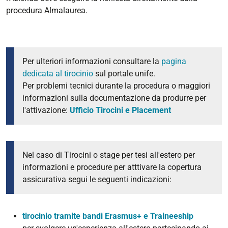
procedura Almalaurea.
Per ulteriori informazioni consultare la
pagina
dedicata al tirocinio
sul portale unife.
Per problemi tecnici durante la procedura o maggiori
informazioni sulla documentazione da produrre per
l'attivazione:
Ufficio Tirocini e Placement
Nel caso di Tirocini o stage per tesi all'estero per
informazioni e procedure per atttivare la copertura
assicurativa segui le seguenti indicazioni:
tirocinio tramite bandi Erasmus+ e Traineeship