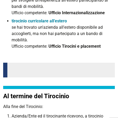
per svolgere un'esperienza all'estero partecipando ai
bandi di mobilità.
Ufficio competente:
Ufficio Internazionalizzazione
tirocinio curricolare all’estero
se hai trovato un'azienda all'estero disponibile ad
accoglierti, ma non hai partecipato a un bando di
mobilità.
Ufficio competente:
Ufficio Tirocini e placement
Al termine del Tirocinio
Alla fine del Tirocinio:
Azienda/Ente ed il tirocinante ricevono, a tirocinio