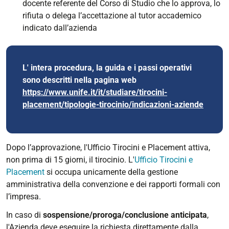
docente referente del Corso di Studio che lo approva, lo
rifiuta o delega l’accettazione al tutor accademico
indicato dall’azienda
L' intera procedura, la guida e i passi operativi
sono descritti nella pagina web
https://www.unife.it/it/studiare/tirocini-
placement/tipologie-tirocinio/indicazioni-aziende
Dopo l’approvazione, l'Ufficio Tirocini e Placement attiva,
non prima di 15 giorni, il tirocinio
. L'
Ufficio Tirocini e
Placement
si occupa unicamente della gestione
amministrativa della convenzione e dei rapporti formali con
l’impresa.
In caso di
sospensione/proroga/conclusione anticipata
,
l'Azienda deve eseguire la richiesta direttamente dalla