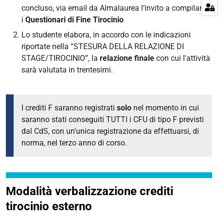
concluso, via email da Almalaurea l’invito a compilare
i
Questionari di Fine Tirocinio
Lo studente elabora, in accordo con le indicazioni
riportate nella “STESURA DELLA RELAZIONE DI
STAGE/TIROCINIO”, la
relazione finale
con cui l'attività
sarà valutata in trentesimi.
I crediti F saranno registrati
solo
nel momento in cui
saranno stati conseguiti TUTTI i CFU di tipo F previsti
dal CdS, con un'unica registrazione da effettuarsi, di
norma, nel terzo anno di corso.
Modalità verbalizzazione crediti
tirocinio esterno