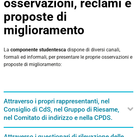
osservazioni, reclami e
proposte di
miglioramento
La
componente studentesca
dispone di diversi canali,
formali ed informali, per presentare le proprie osservazioni e
proposte di miglioramento:
Attraverso i propri rappresentanti, nel
Consiglio di CdS, nel Gruppo di Riesame,
nel Comitato di indirizzo e nella CPDS.
Attraverso i questionari di rilevazione delle