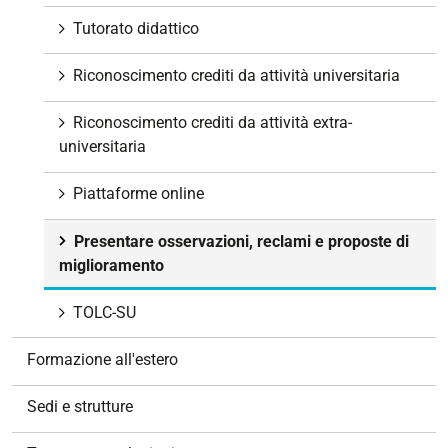
Tutorato didattico
Riconoscimento crediti da attività universitaria
Riconoscimento crediti da attività extra-
universitaria
Piattaforme online
Presentare osservazioni, reclami e proposte di
miglioramento
TOLC-SU
Formazione all'estero
Sedi e strutture